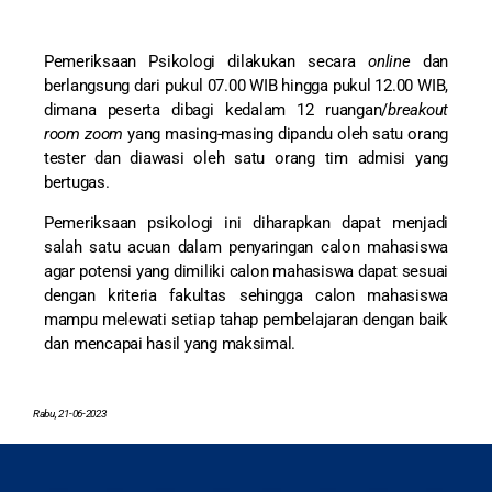
Pemeriksaan Psikologi dilakukan secara
online
dan
berlangsung dari pukul 07.00 WIB hingga pukul 12.00 WIB,
dimana peserta dibagi kedalam 12 ruangan/
breakout
room zoom
yang masing-masing dipandu oleh satu orang
tester dan diawasi oleh satu orang tim admisi yang
bertugas.
Pemeriksaan psikologi ini diharapkan dapat menjadi
salah satu acuan dalam penyaringan calon mahasiswa
agar potensi yang dimiliki calon mahasiswa dapat sesuai
dengan kriteria fakultas sehingga calon mahasiswa
mampu melewati setiap tahap pembelajaran dengan baik
dan mencapai hasil yang maksimal.
Rabu, 21-06-2023