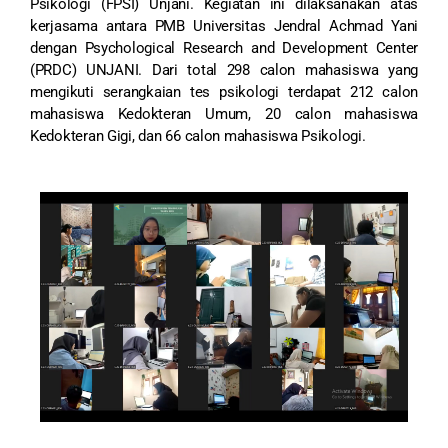
Psikologi (FPSI) Unjani. Kegiatan ini dilaksanakan atas
kerjasama antara PMB Universitas Jendral Achmad Yani
dengan Psychological Research and Development Center
(PRDC) UNJANI. Dari total 298 calon mahasiswa yang
mengikuti serangkaian tes psikologi terdapat 212 calon
mahasiswa Kedokteran Umum, 20 calon mahasiswa
Kedokteran Gigi, dan 66 calon mahasiswa Psikologi.