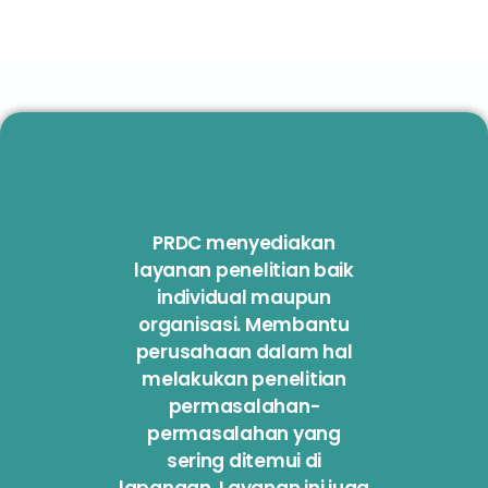
PRDC menyediakan
layanan penelitian baik
individual maupun
organisasi. Membantu
perusahaan dalam hal
melakukan penelitian
permasalahan-
permasalahan yang
sering ditemui di
lapangan. Layanan ini juga