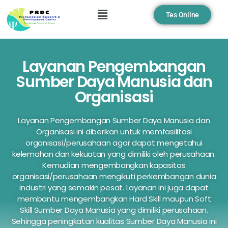
Tes Online
Layanan Pengembangan
Sumber Daya Manusia dan
Organisasi
Layanan Pengembangan Sumber Daya Manusia dan
Organisasi ini diberikan untuk memfasilitasi
organisasi/perusahaan agar dapat mengetahui
kelemahan dan kekuatan yang dimiliki oleh perusahaan.
Kemudian mengembangkan kapasitas
organisasi/perusahaan mengikuti perkembangan dunia
industri yang semakin pesat. Layanan ini juga dapat
membantu mengembangkan Hard Skill maupun Soft
Skill Sumber Daya Manusia yang dimiliki perusahaan.
Sehingga peningkatan kualitas Sumber Daya Manusia ini