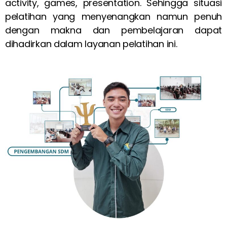
activity, games, presentation. Sehingga situasi
pelatihan yang menyenangkan namun penuh
dengan makna dan pembelajaran dapat
dihadirkan dalam layanan pelatihan ini.