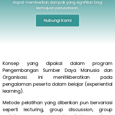
dapat memberikan dampak yang signifikan bagi
kemajuan perusahaan.
Hubungi Kami
Konsep yang dipakai dalam program
Pengembangan Sumber Daya Manusia dan
Organisasi. ini menitikberatkan pada
pengalaman peserta dalam belajar (experiential
learning).
Metode pelatihan yang diberikan pun bervariasi
seperti lecturing, group discussion, group