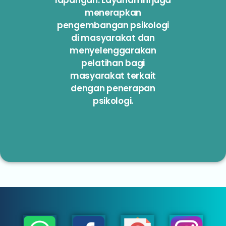
menerapkan
pengembangan psikologi
di masyarakat dan
menyelenggarakan
pelatihan bagi
masyarakat terkait
dengan penerapan
psikologi.